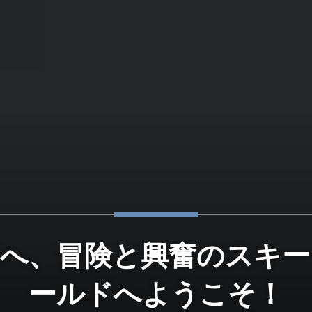
界へ、冒険と興奮のスキー
ールドへようこそ！