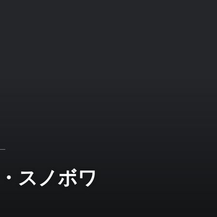
・スノボワ