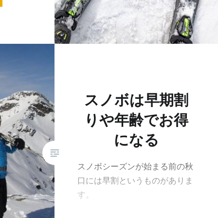
スノボは早期割
りや年齢でお得
になる
スノボシーズンが始まる前の秋
口には早割というものがありま
す。