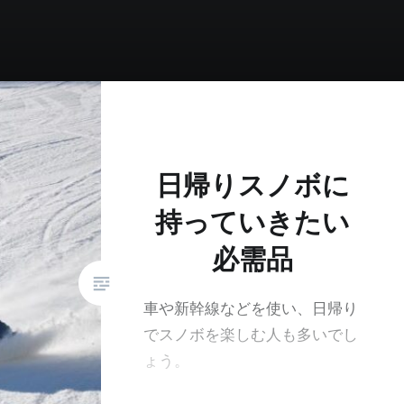
日帰りスノボに
持っていきたい
必需品
車や新幹線などを使い、日帰り
でスノボを楽しむ人も多いでし
ょう。