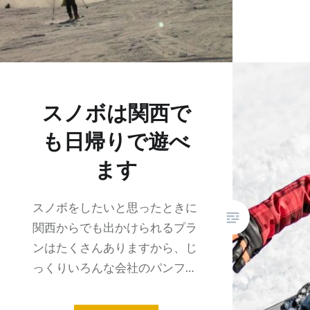
スノボは関西で
も日帰りで遊べ
ます
スノボをしたいと思ったときに
関西からでも出かけられるプラ
ンはたくさんありますから、じ
っくりいろんな会社のパンフ…