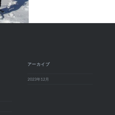
アーカイブ
2023年12月