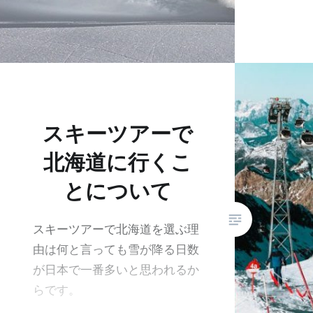
スキーツアーで
北海道に行くこ
とについて
スキーツアーで北海道を選ぶ理
由は何と言っても雪が降る日数
が日本で一番多いと思われるか
らです。