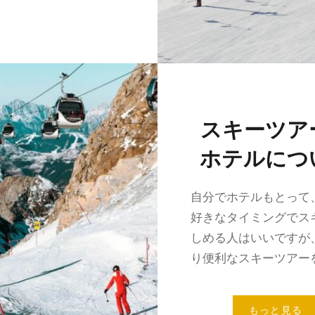
スキーツア
ホテルにつ
自分でホテルもとって
好きなタイミングでス
しめる人はいいですが
り便利なスキーツアー
もっと見る