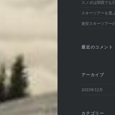
スノボは関西でも
スキーツアーを選
激安スキーツアー
最近のコメント
アーカイブ
2023年12月
カテゴリー