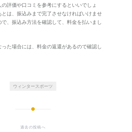
人の評価や口コミを参考にするといいでしょ
あとは、振込みまで完了させなければいけませ
ので、振込み方法を確認して、料金を払いまし
なった場合には、料金の返還があるので確認し
。
ウィンタースポーツ
過去の投稿へ