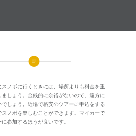
にスノボに行くときには、場所よりも料金を重
しましょう。
金銭的に余裕がないので、遠方に
いでしょう。近場で格安のツアーに申込をする
でスノボを楽しむことができます。マイカーで
ーに参加するほうが良いです。