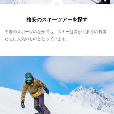
格安のスキーツアーを探す
冬場のスポーツのなかでも、スキーは昔から多くの若者
たちに人気のものとなっています。