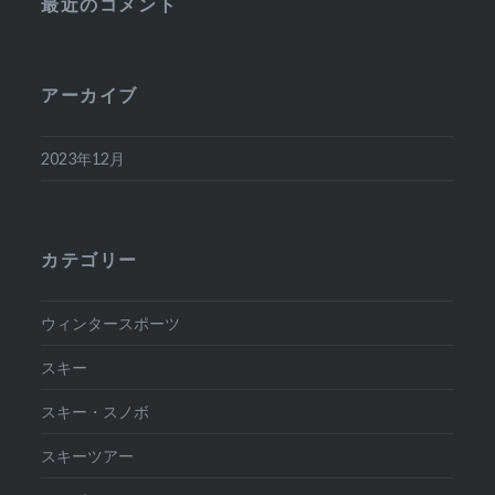
最近のコメント
アーカイブ
2023年12月
カテゴリー
ウィンタースポーツ
スキー
スキー・スノボ
スキーツアー