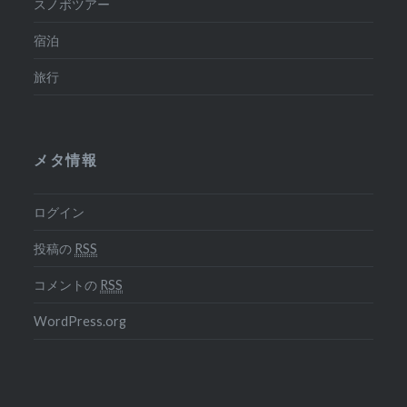
スノボツアー
宿泊
旅行
メタ情報
ログイン
投稿の
RSS
コメントの
RSS
WordPress.org