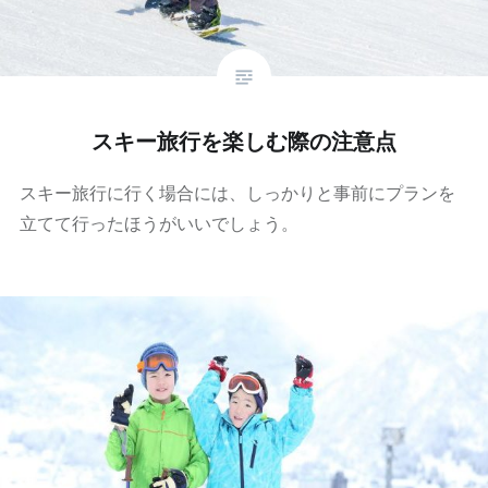
スキー旅行を楽しむ際の注意点
スキー旅行に行く場合には、しっかりと事前にプランを
立てて行ったほうがいいでしょう。