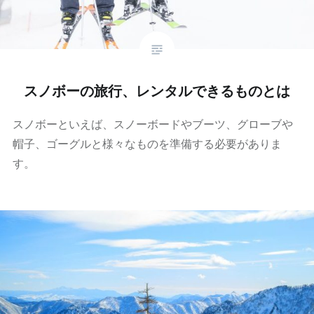
スノボーの旅行、レンタルできるものとは
スノボーといえば、スノーボードやブーツ、グローブや
帽子、ゴーグルと様々なものを準備する必要がありま
す。