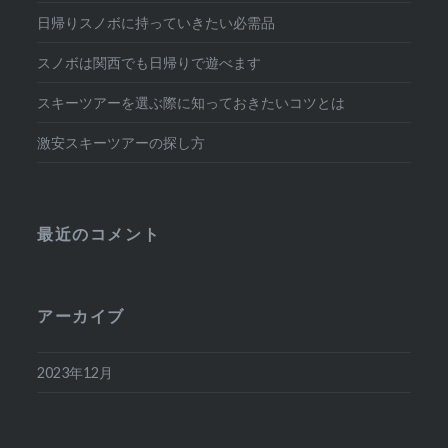
日帰りスノボに持っていきたい必需品
スノボは関西でも日帰りで遊べます
スキーツアーを選ぶ際に知っておきたいコツとは
激安スキーツアーの探し方
最近のコメント
アーカイブ
2023年12月