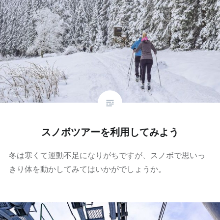
スノボツアーを利用してみよう
冬は寒くて運動不足になりがちですが、スノボで思いっ
きり体を動かしてみてはいかがでしょうか。