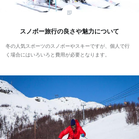
スノボー旅行の良さや魅力について
冬の人気スポーツのスノボーやスキーですが、個人で行
く場合にはいろいろと費用が必要となります。