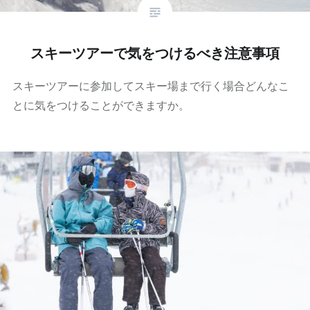
スキーツアーで気をつけるべき注意事項
スキーツアーに参加してスキー場まで行く場合どんなこ
とに気をつけることができますか。