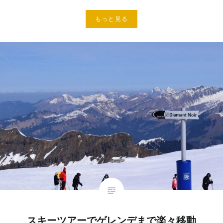
もっと見る
スキーツアーでゲレンデまで楽々移動