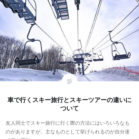
車で行くスキー旅行とスキーツアーの違いに
ついて
友人同士でスキー旅行に行く際の方法にはいろいろなも
のがありますが、主なものとして挙げられるのが自分達