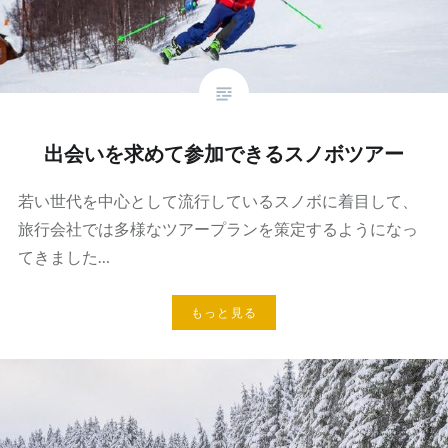
出会いを求めて参加できるスノボツアー
若い世代を中心として流行しているスノボに着目して、
旅行会社では多様なツアープランを策定するようになっ
てきました…
もっと見る