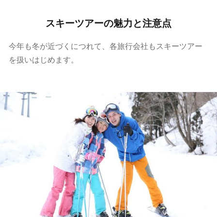
スキーツアーの魅力と注意点
今年も冬が近づくにつれて、各旅行会社もスキーツアー
を扱いはじめます。