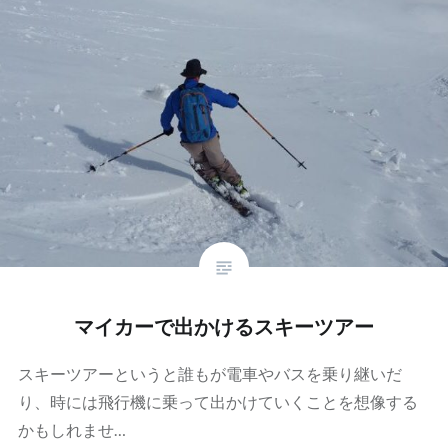
マイカーで出かけるスキーツアー
スキーツアーというと誰もが電車やバスを乗り継いだ
り、時には飛行機に乗って出かけていくことを想像する
かもしれませ…