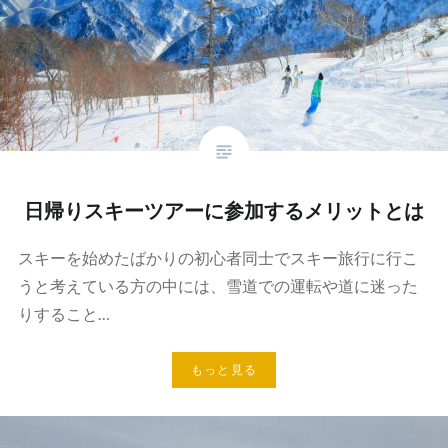
日帰りスキーツアーに参加するメリットとは
スキーを始めたばかりの初心者同士でスキー旅行に行こ
うと考えている方の中には、雪道での運転や道に迷った
りすること…
もっと見る