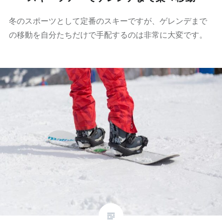
冬のスポーツとして定番のスキーですが、ゲレンデまで
の移動を自分たちだけで手配するのは非常に大変です。